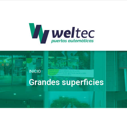
INICIO
Grandes superficies