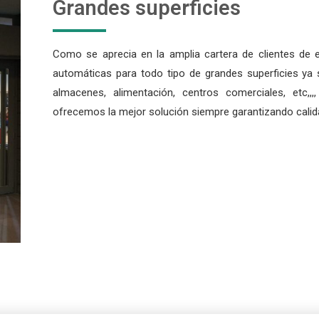
Grandes superficies
Como se aprecia en la amplia cartera de clientes de 
automáticas para todo tipo de grandes superficies ya
almacenes, alimentación, centros comerciales, etc,,,
ofrecemos la mejor solución siempre garantizando calida