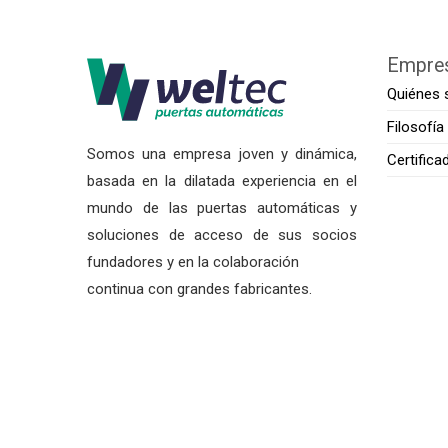
Empre
Quiénes
Filosofía
Somos una empresa joven y dinámica,
Certifica
basada en la dilatada experiencia en el
mundo de las puertas automáticas y
soluciones de acceso de sus socios
fundadores y en la colaboración
continua con grandes fabricantes.