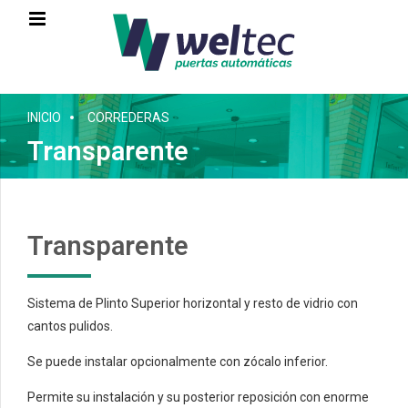
INICIO
CORREDERAS
Transparente
Transparente
Sistema de Plinto Superior horizontal y resto de vidrio con
cantos pulidos.
Se puede instalar opcionalmente con zócalo inferior.
Permite su instalación y su posterior reposición con enorme