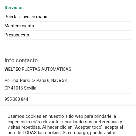
Servicios
Puertas llave en mano
Mantenimiento
Presupuesto
Info contacto
WELTEC
PUERTAS AUTOMÁTICAS
Pol. Ind. Parsi, c/ Parsi 6, Nave 58,
CP 41016 Sevilla
955 380 844
info@weltecsd.com
Usamos cookies en nuestro sitio web para brindarle la
experiencia más relevante recordando sus preferencias y
visitas repetidas. Al hacer clic en "Aceptar todo", acepta el
uso de TODAS las cookies. Sin embargo, puede visitar