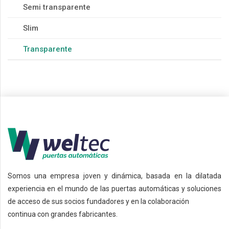
Semi transparente
Slim
Transparente
Somos una empresa joven y dinámica, basada en la dilatada
experiencia en el mundo de las puertas automáticas y soluciones
de acceso de sus socios fundadores y en la colaboración
continua con grandes fabricantes.