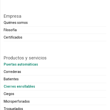
Empresa
Quiénes somos
Filosofía
Certificados
Productos y servicios
Puertas automáticas
Correderas
Batientes
Cierres enrollables
Ciegos
Microperforados
Troquelados