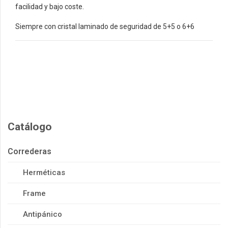
facilidad y bajo coste.
Siempre con cristal laminado de seguridad de 5+5 o 6+6
Catálogo
Correderas
Herméticas
Frame
Antipánico